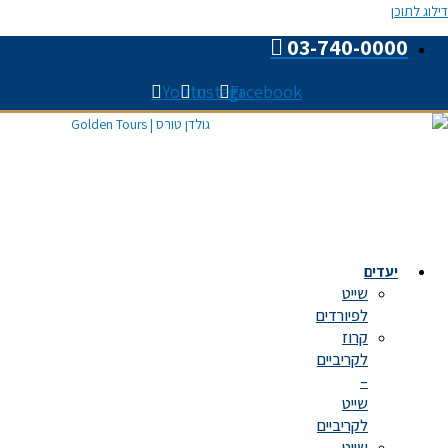
Youtube
Instagram
Faceboo