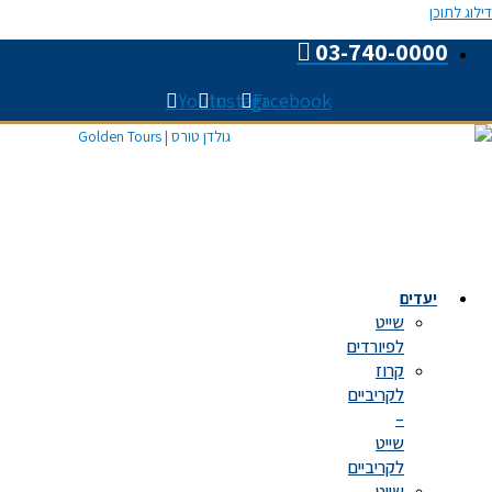
Youtube
Instagram
Faceboo