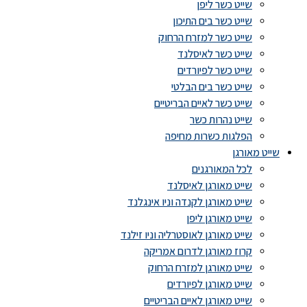
שייט כשר ליפן
שייט כשר בים התיכון
שייט כשר למזרח הרחוק
שייט כשר לאיסלנד
שייט כשר לפיורדים
שייט כשר בים הבלטי
שייט כשר לאיים הבריטיים
שייט נהרות כשר
הפלגות כשרות מחיפה
שייט מאורגן
לכל המאורגנים
שייט מאורגן לאיסלנד
שייט מאורגן לקנדה וניו אינגלנד
שייט מאורגן ליפן
שייט מאורגן לאוסטרליה וניו זילנד
קרוז מאורגן לדרום אמריקה
שייט מאורגן למזרח הרחוק
שייט מאורגן לפיורדים
שייט מאורגן לאיים הבריטיים