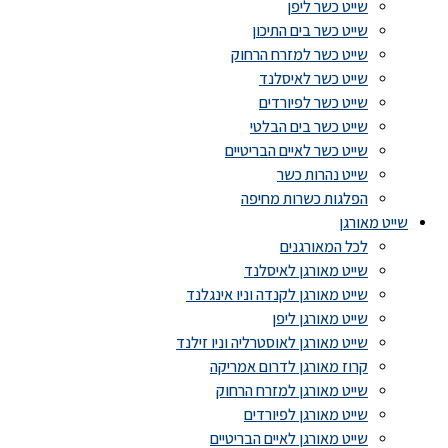
שייט כשר ליפן
שייט כשר בים התיכון
שייט כשר למזרח הרחוק
שייט כשר לאיסלנד
שייט כשר לפיורדים
שייט כשר בים הבלטי
שייט כשר לאיים הבריטיים
שייט נהרות כשר
הפלגות כשרות מחיפה
שייט מאורגן
לכל המאורגנים
שייט מאורגן לאיסלנד
שייט מאורגן לקנדה וניו אינגלנד
שייט מאורגן ליפן
שייט מאורגן לאוסטרליה וניו זילנד
קרוז מאורגן לדרום אמריקה
שייט מאורגן למזרח הרחוק
שייט מאורגן לפיורדים
שייט מאורגן לאיים הבריטיים