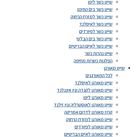
שייט כשר ליפן
שייט כשר בים התיכון
שייט כשר למזרח הרחוק
שייט כשר לאיסלנד
שייט כשר לפיורדים
שייט כשר בים הבלטי
שייט כשר לאיים הבריטיים
שייט נהרות כשר
הפלגות כשרות מחיפה
שייט מאורגן
לכל המאורגנים
שייט מאורגן לאיסלנד
שייט מאורגן לקנדה וניו אינגלנד
שייט מאורגן ליפן
שייט מאורגן לאוסטרליה וניו זילנד
קרוז מאורגן לדרום אמריקה
שייט מאורגן למזרח הרחוק
שייט מאורגן לפיורדים
שייט מאורגן לאיים הבריטיים