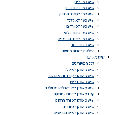
שייט כשר ליפן
שייט כשר בים התיכון
שייט כשר למזרח הרחוק
שייט כשר לאיסלנד
שייט כשר לפיורדים
שייט כשר בים הבלטי
שייט כשר לאיים הבריטיים
שייט נהרות כשר
הפלגות כשרות מחיפה
שייט מאורגן
לכל המאורגנים
שייט מאורגן לאיסלנד
שייט מאורגן לקנדה וניו אינגלנד
שייט מאורגן ליפן
שייט מאורגן לאוסטרליה וניו זילנד
קרוז מאורגן לדרום אמריקה
שייט מאורגן למזרח הרחוק
שייט מאורגן לפיורדים
שייט מאורגן לאיים הבריטיים