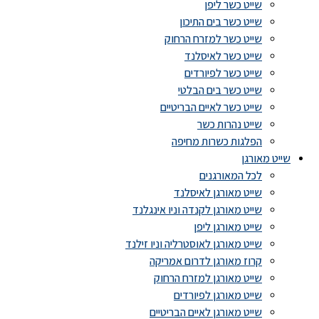
שייט כשר ליפן
שייט כשר בים התיכון
שייט כשר למזרח הרחוק
שייט כשר לאיסלנד
שייט כשר לפיורדים
שייט כשר בים הבלטי
שייט כשר לאיים הבריטיים
שייט נהרות כשר
הפלגות כשרות מחיפה
שייט מאורגן
לכל המאורגנים
שייט מאורגן לאיסלנד
שייט מאורגן לקנדה וניו אינגלנד
שייט מאורגן ליפן
שייט מאורגן לאוסטרליה וניו זילנד
קרוז מאורגן לדרום אמריקה
שייט מאורגן למזרח הרחוק
שייט מאורגן לפיורדים
שייט מאורגן לאיים הבריטיים