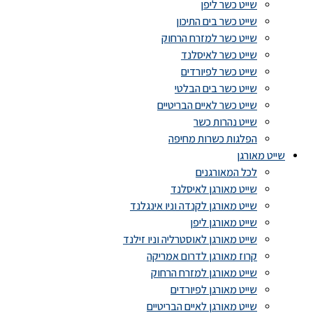
שייט כשר ליפן
שייט כשר בים התיכון
שייט כשר למזרח הרחוק
שייט כשר לאיסלנד
שייט כשר לפיורדים
שייט כשר בים הבלטי
שייט כשר לאיים הבריטיים
שייט נהרות כשר
הפלגות כשרות מחיפה
שייט מאורגן
לכל המאורגנים
שייט מאורגן לאיסלנד
שייט מאורגן לקנדה וניו אינגלנד
שייט מאורגן ליפן
שייט מאורגן לאוסטרליה וניו זילנד
קרוז מאורגן לדרום אמריקה
שייט מאורגן למזרח הרחוק
שייט מאורגן לפיורדים
שייט מאורגן לאיים הבריטיים