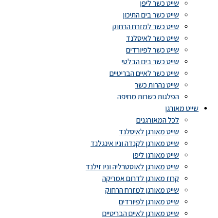
שייט כשר ליפן
שייט כשר בים התיכון
שייט כשר למזרח הרחוק
שייט כשר לאיסלנד
שייט כשר לפיורדים
שייט כשר בים הבלטי
שייט כשר לאיים הבריטיים
שייט נהרות כשר
הפלגות כשרות מחיפה
שייט מאורגן
לכל המאורגנים
שייט מאורגן לאיסלנד
שייט מאורגן לקנדה וניו אינגלנד
שייט מאורגן ליפן
שייט מאורגן לאוסטרליה וניו זילנד
קרוז מאורגן לדרום אמריקה
שייט מאורגן למזרח הרחוק
שייט מאורגן לפיורדים
שייט מאורגן לאיים הבריטיים