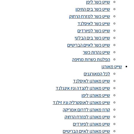
שייט כשר ליפן
שייט כשר בים התיכון
שייט כשר למזרח הרחוק
שייט כשר לאיסלנד
שייט כשר לפיורדים
שייט כשר בים הבלטי
שייט כשר לאיים הבריטיים
שייט נהרות כשר
הפלגות כשרות מחיפה
שייט מאורגן
לכל המאורגנים
שייט מאורגן לאיסלנד
שייט מאורגן לקנדה וניו אינגלנד
שייט מאורגן ליפן
שייט מאורגן לאוסטרליה וניו זילנד
קרוז מאורגן לדרום אמריקה
שייט מאורגן למזרח הרחוק
שייט מאורגן לפיורדים
שייט מאורגן לאיים הבריטיים