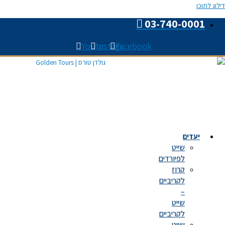
Youtube
Instagram
Faceboo