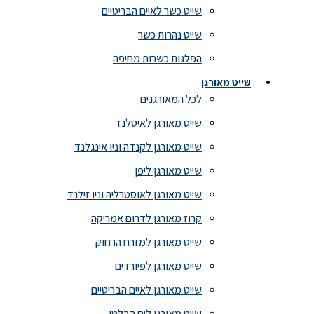
שייט כשר לאיים הבריטיים
שייט נהרות כשר
הפלגות כשרות מחיפה
שייט מאורגן
לכל המאורגנים
שייט מאורגן לאיסלנד
שייט מאורגן לקנדה וניו אינגלנד
שייט מאורגן ליפן
שייט מאורגן לאוסטרליה וניו זילנד
קרוז מאורגן לדרום אמריקה
שייט מאורגן למזרח הרחוק
שייט מאורגן לפיורדים
שייט מאורגן לאיים הבריטיים
שייט מאורגן לים הבלטי