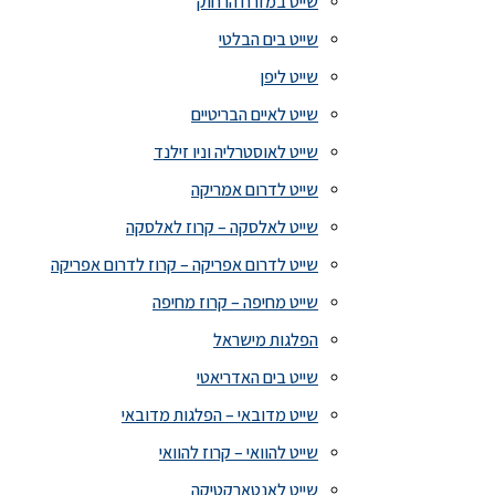
שייט במזרח הרחוק
שייט בים הבלטי
שייט ליפן
שייט לאיים הבריטיים
שייט לאוסטרליה וניו זילנד
שייט לדרום אמריקה
שייט לאלסקה – קרוז לאלסקה
שייט לדרום אפריקה – קרוז לדרום אפריקה
שייט מחיפה – קרוז מחיפה
הפלגות מישראל
שייט בים האדריאטי
שייט מדובאי – הפלגות מדובאי
שייט להוואי – קרוז להוואי
שייט לאנטארקטיקה