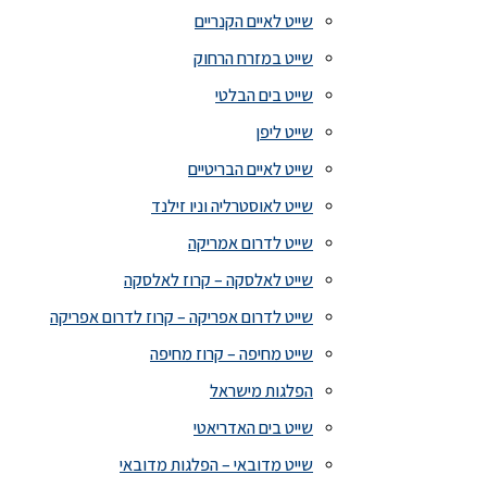
שייט לאיים הקנריים
שייט במזרח הרחוק
שייט בים הבלטי
שייט ליפן
שייט לאיים הבריטיים
שייט לאוסטרליה וניו זילנד
שייט לדרום אמריקה
שייט לאלסקה – קרוז לאלסקה
שייט לדרום אפריקה – קרוז לדרום אפריקה
שייט מחיפה – קרוז מחיפה
הפלגות מישראל
שייט בים האדריאטי
שייט מדובאי – הפלגות מדובאי