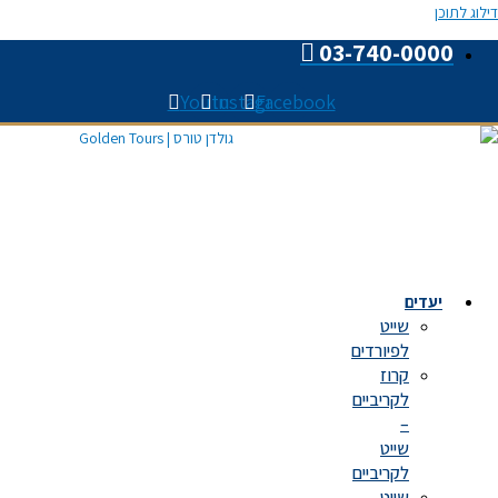
Youtube
Instagram
Faceboo