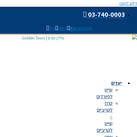
Youtube
Instagram
Faceboo